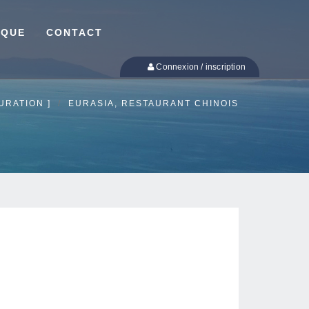
IQUE
CONTACT
Connexion / inscription
URATION ]
EURASIA, RESTAURANT CHINOIS