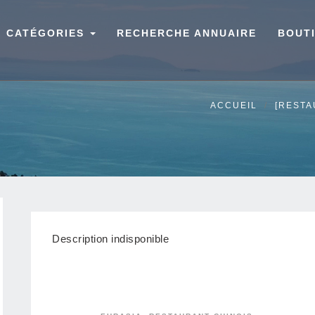
CATÉGORIES
RECHERCHE ANNUAIRE
BOUT
ACCUEIL
[RESTA
Description indisponible