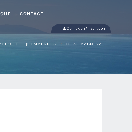
IQUE
CONTACT
Connexion / inscription
ACCUEIL
[COMMERCES]
TOTAL MAGNEVA