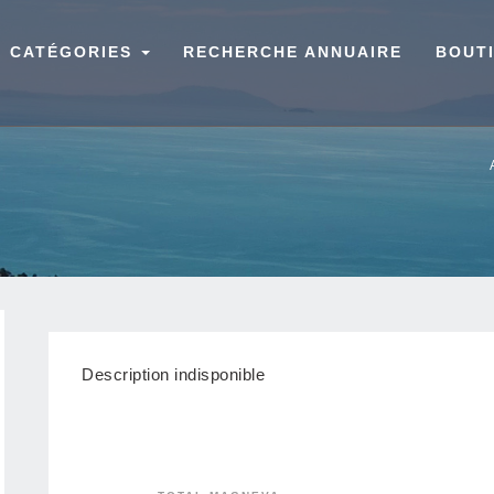
CATÉGORIES
RECHERCHE ANNUAIRE
BOUT
Description indisponible