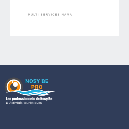
MULTI SERVICES NAMA