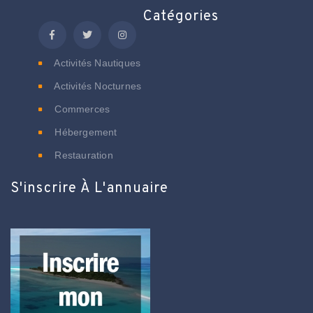
Catégories
Activités Nautiques
Activités Nocturnes
Commerces
Hébergement
Restauration
S'inscrire À L'annuaire