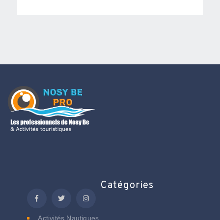
Catégories
Activités Nautiques