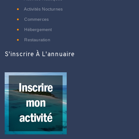
Activités Nocturnes
Commerces
Hébergement
Restauration
S'inscrire À L'annuaire