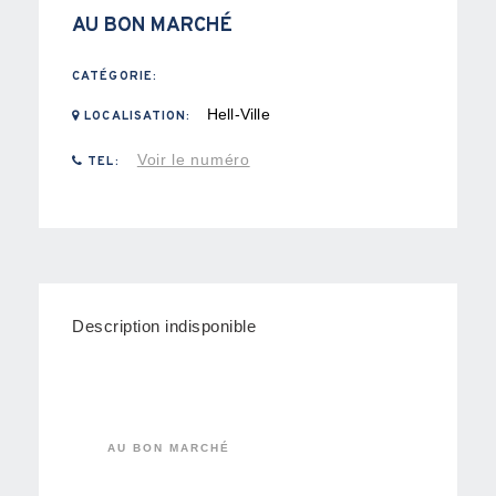
AU BON MARCHÉ
CATÉGORIE:
Hell-Ville
LOCALISATION:
Voir le numéro
TEL:
Description indisponible
AU BON MARCHÉ