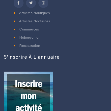
Activités Nautiques
Activités Nocturnes
Commerces
Hébergement
Restauration
S'inscrire À L'annuaire