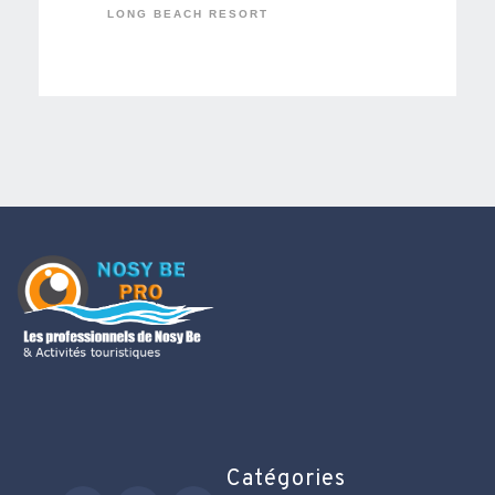
LONG BEACH RESORT
Catégories