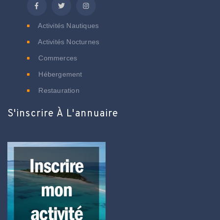
Activités Nautiques
Activités Nocturnes
Commerces
Hébergement
Restauration
S'inscrire À L'annuaire