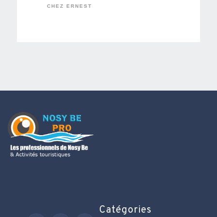
CHEZ ERNEST
Catégories