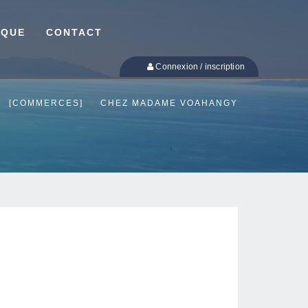
IQUE
CONTACT
Connexion / inscription
[COMMERCES]
CHEZ MADAME VOAHANGY