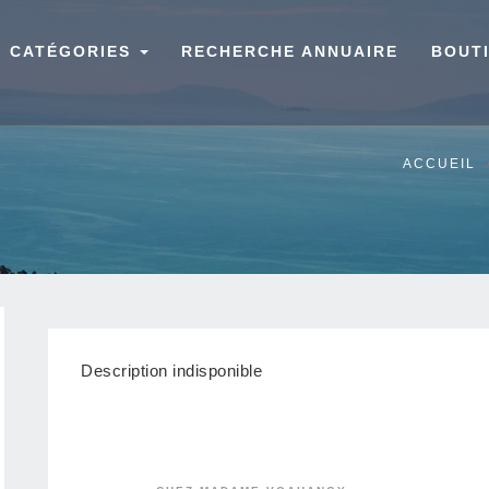
CATÉGORIES
RECHERCHE ANNUAIRE
BOUT
ACCUEIL
Description indisponible