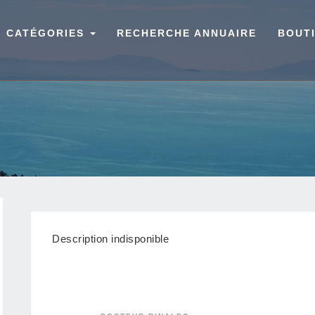
CATÉGORIES
RECHERCHE ANNUAIRE
BOUT
Description indisponible