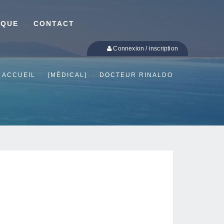
IQUE
CONTACT
Connexion / inscription
ACCUEIL
[MÉDICAL]
DOCTEUR RINALDO