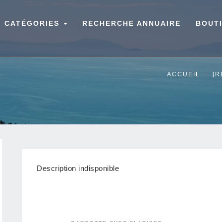
CATÉGORIES
RECHERCHE ANNUAIRE
BOUT
ACCUEIL
[R
Description indisponible