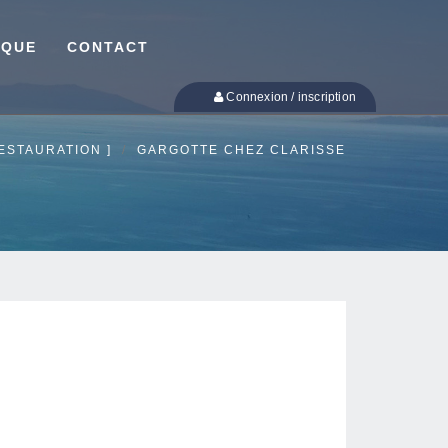
IQUE
CONTACT
Connexion / inscription
ESTAURATION ]
GARGOTTE CHEZ CLARISSE