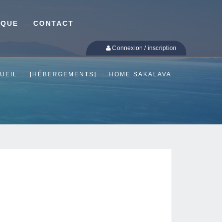
IQUE
CONTACT
Connexion / inscription
UEIL
[HÉBERGEMENTS]
HOME SAKALAVA