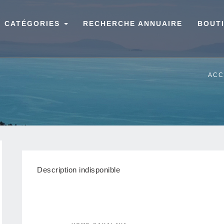
CATÉGORIES
RECHERCHE ANNUAIRE
BOUT
ACC
Description indisponible