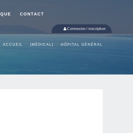
IQUE
CONTACT
Connexion / inscription
ACCUEIL
[MÉDICAL]
HÔPITAL GÉNÉRAL