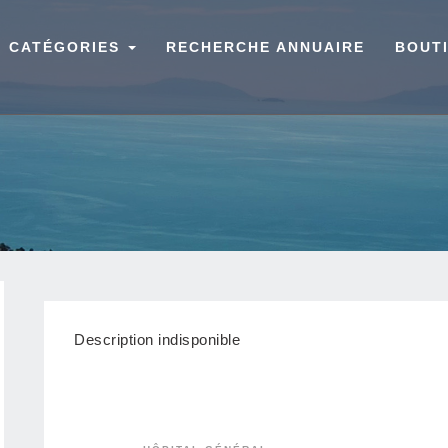
CATÉGORIES
RECHERCHE ANNUAIRE
BOUT
Description indisponible