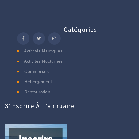
Catégories
Activités Nautiques
Activités Nocturnes
Commerces
Hébergement
Restauration
S'inscrire À L'annuaire