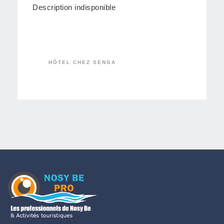
Description indisponible
HÔTEL CHEZ SENGA