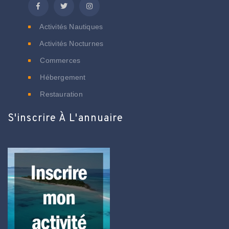
Activités Nautiques
Activités Nocturnes
Commerces
Hébergement
Restauration
S'inscrire À L'annuaire