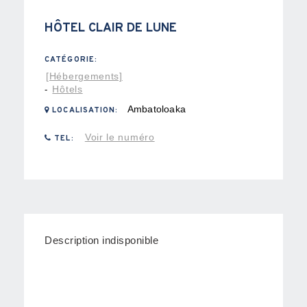
HÔTEL CLAIR DE LUNE
CATÉGORIE:
[Hébergements]
Hôtels
-
Ambatoloaka
LOCALISATION:
Voir le numéro
TEL:
Description indisponible