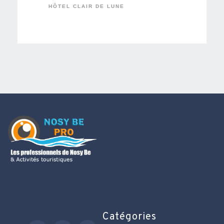
HÔTEL CLAIR DE LUNE
Catégories