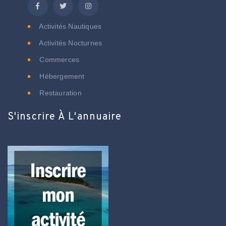
Activités Nautiques
Activités Nocturnes
Commerces
Hébergement
Restauration
S'inscrire À L'annuaire