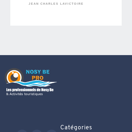
JEAN CHARLES LAVICTOIRE
Catégories