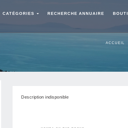
CATÉGORIES
RECHERCHE ANNUAIRE
BOUT
ACCUEIL
Description indisponible