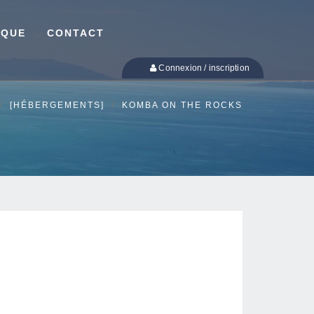
IQUE
CONTACT
Connexion / inscription
[HÉBERGEMENTS]
KOMBA ON THE ROCKS