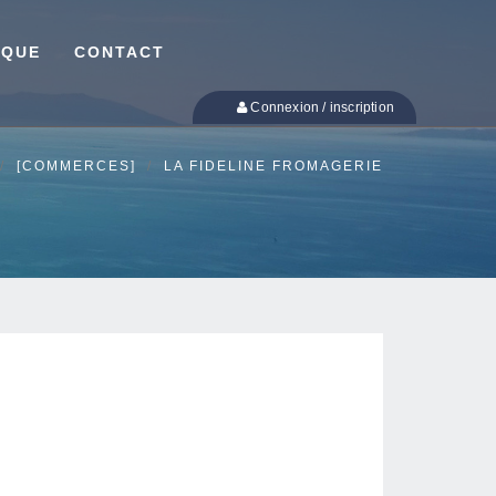
IQUE
CONTACT
Connexion / inscription
[COMMERCES]
LA FIDELINE FROMAGERIE