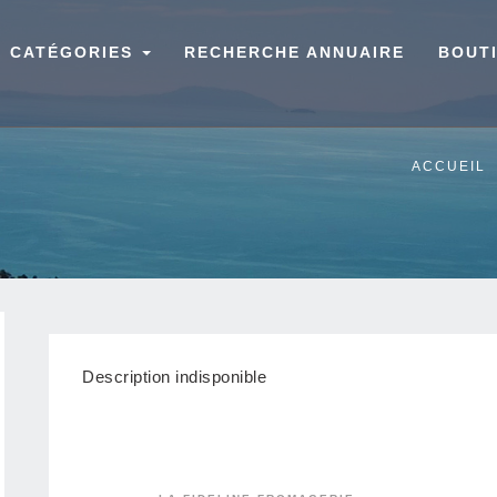
CATÉGORIES
RECHERCHE ANNUAIRE
BOUT
ACCUEIL
Description indisponible