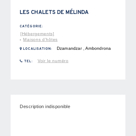
LES CHALETS DE MÉLINDA
CATÉGORIE:
[Hébergements]
Maisons d’hôtes
-
Dzamandzar , Ambondrona
LOCALISATION:
Voir le numéro
TEL:
Description indisponible