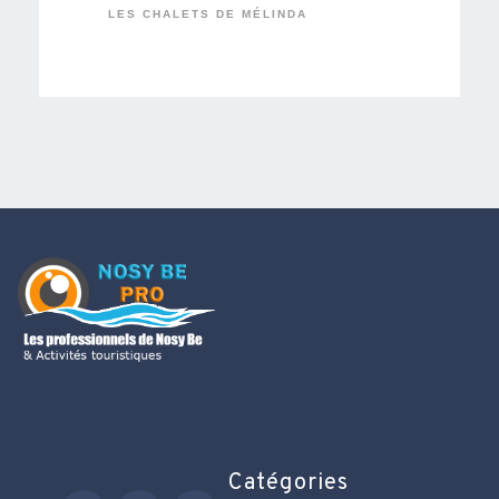
LES CHALETS DE MÉLINDA
Catégories