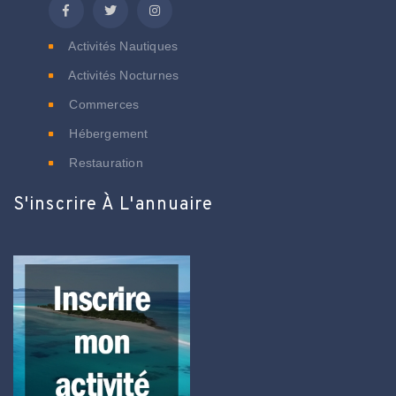
Activités Nautiques
Activités Nocturnes
Commerces
Hébergement
Restauration
S'inscrire À L'annuaire