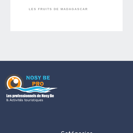
LES FRUITS DE MADAGASCAR