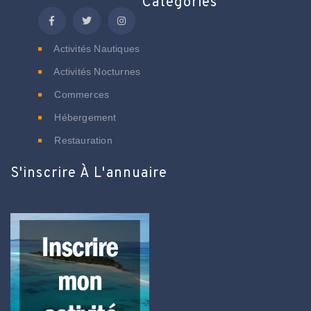
Catégories
Activités Nautiques
Activités Nocturnes
Commerces
Hébergement
Restauration
S'inscrire À L'annuaire