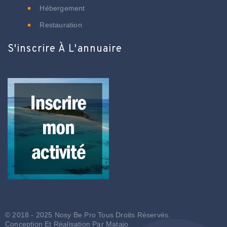
Hébergement
Restauration
S'inscrire À L'annuaire
© 2018 - 2025 Nosy Be Pro Tous Droits Réservés.
Conception Et Réalisation Par
Matajo