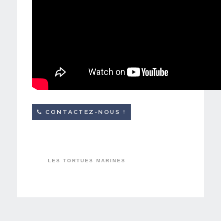
CONTACTEZ-NOUS !
LES TORTUES MARINES