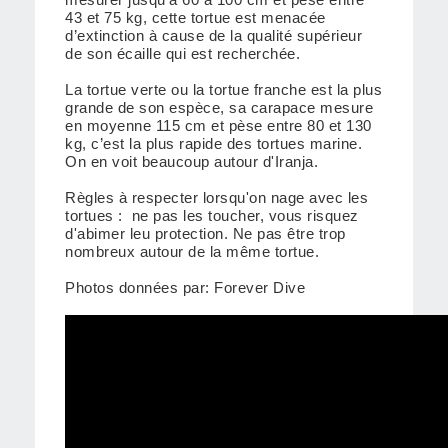
43 et 75 kg, cette tortue est menacée
d’extinction à cause de la qualité supérieur
de son écaille qui est recherchée.
La tortue verte ou la tortue franche est la plus
grande de son espèce, sa carapace mesure
en moyenne 115 cm et pèse entre 80 et 130
kg, c’est la plus rapide des tortues marine.
On en voit beaucoup autour d'Iranja.
Règles à respecter lorsqu'on nage avec les
tortues : ne pas les toucher, vous risquez
d'abimer leu protection. Ne pas être trop
nombreux autour de la même tortue.
Photos données par: Forever Dive