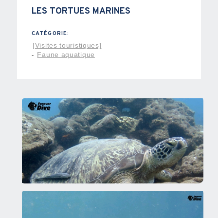
LES TORTUES MARINES
CATÉGORIE:
[Visites touristiques]
Faune aquatique
-