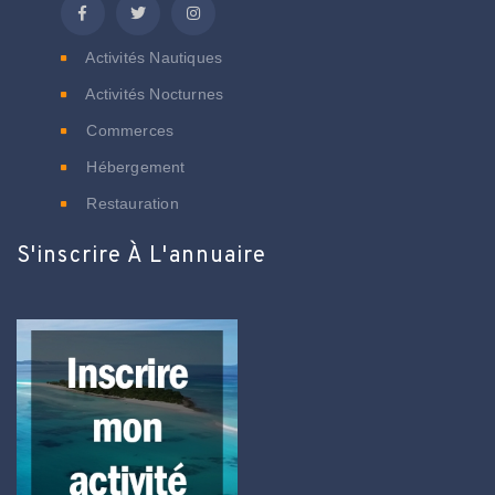
Activités Nautiques
Activités Nocturnes
Commerces
Hébergement
Restauration
S'inscrire À L'annuaire