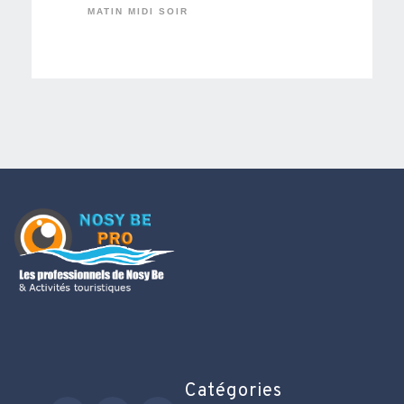
MATIN MIDI SOIR
Catégories