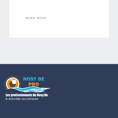
MORA MORA