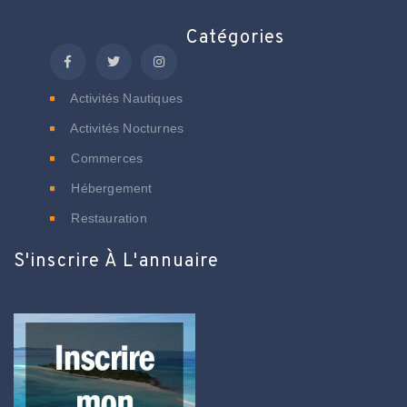
Catégories
Activités Nautiques
Activités Nocturnes
Commerces
Hébergement
Restauration
S'inscrire À L'annuaire