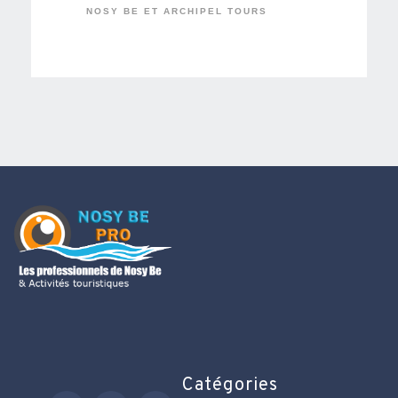
NOSY BE ET ARCHIPEL TOURS
Catégories