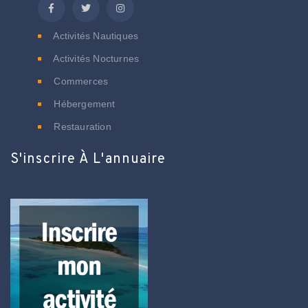
Activités Nautiques
Activités Nocturnes
Commerces
Hébergement
Restauration
S'inscrire À L'annuaire