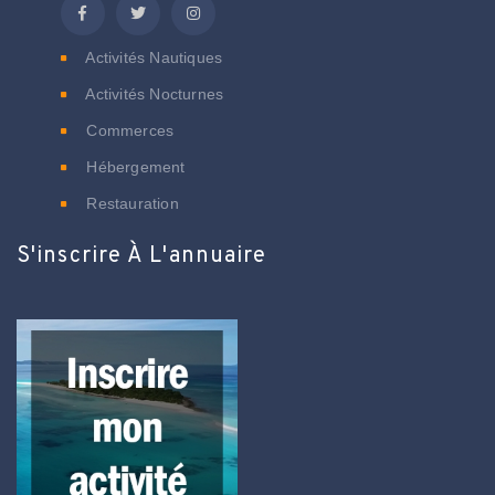
Activités Nautiques
Activités Nocturnes
Commerces
Hébergement
Restauration
S'inscrire À L'annuaire