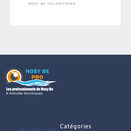
NOSY BE TSILANITSARA
Catégories