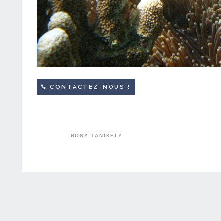
CONTACTEZ-NOUS !
NOSY TANIKELY