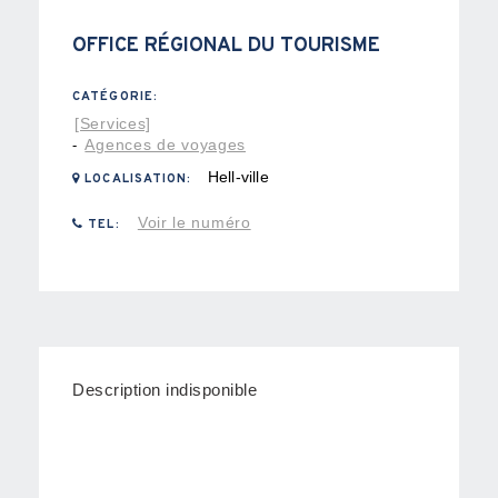
OFFICE RÉGIONAL DU TOURISME
CATÉGORIE:
[Services]
Agences de voyages
-
Hell-ville
LOCALISATION:
Voir le numéro
TEL:
Description indisponible