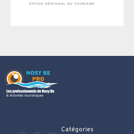
OFFICE RÉGIONAL DU TOURISME
Catégories