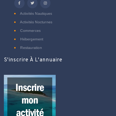
Activités Nautiques
Activités Nocturnes
Commerces
Hébergement
Restauration
S'inscrire À L'annuaire