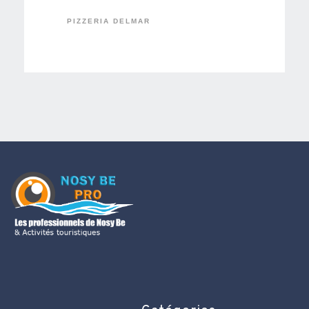
PIZZERIA DELMAR