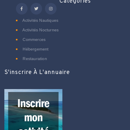
Catégories
Activités Nautiques
Activités Nocturnes
Commerces
Hébergement
Restauration
S'inscrire À L'annuaire