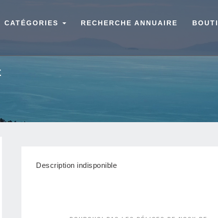
CATÉGORIES
RECHERCHE ANNUAIRE
BOUT
E
Description indisponible