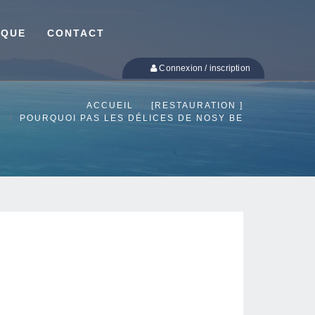
IQUE
CONTACT
Connexion / inscription
ACCUEIL
[RESTAURATION ]
POURQUOI PAS LES DÉLICES DE NOSY BE