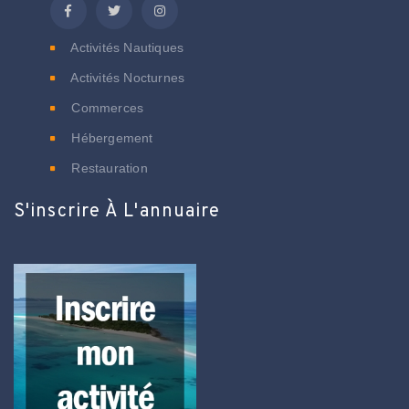
Activités Nautiques
Activités Nocturnes
Commerces
Hébergement
Restauration
S'inscrire À L'annuaire