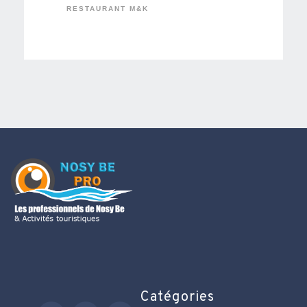
RESTAURANT M&K
Catégories