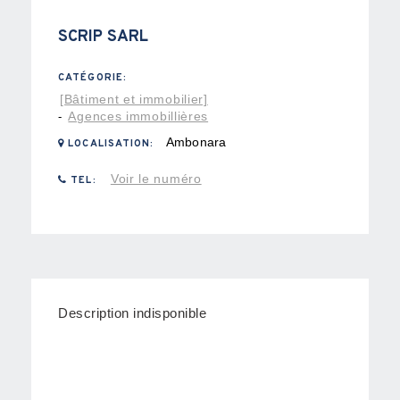
SCRIP SARL
CATÉGORIE:
[Bâtiment et immobilier]
Agences immobillières
-
Ambonara
LOCALISATION:
Voir le numéro
TEL:
Description indisponible