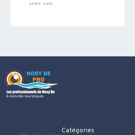
SCRIP SARL
Catégories