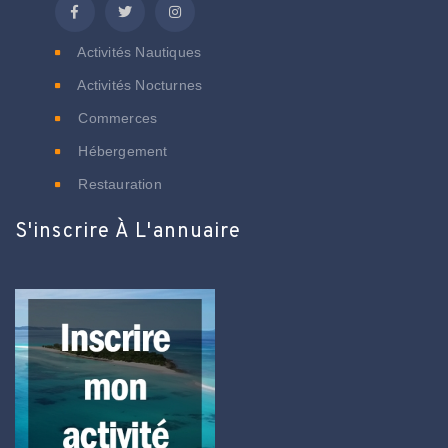
Activités Nautiques
Activités Nocturnes
Commerces
Hébergement
Restauration
S'inscrire À L'annuaire