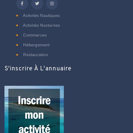
Activités Nautiques
Activités Nocturnes
Commerces
Hébergement
Restauration
S'inscrire À L'annuaire