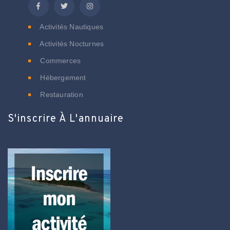
Activités Nautiques
Activités Nocturnes
Commerces
Hébergement
Restauration
S'inscrire À L'annuaire