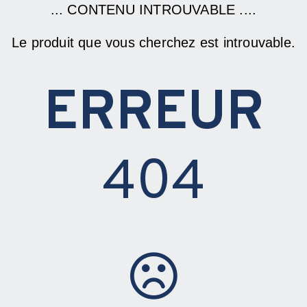
... CONTENU INTROUVABLE ....
Le produit que vous cherchez est introuvable.
ERREUR
404