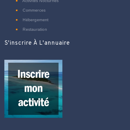
Activités Nocturnes
Commerces
Hébergement
Restauration
S'inscrire À L'annuaire