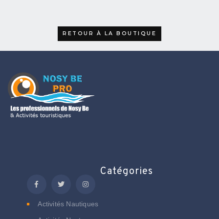
RETOUR À LA BOUTIQUE
Catégories
Activités Nautiques