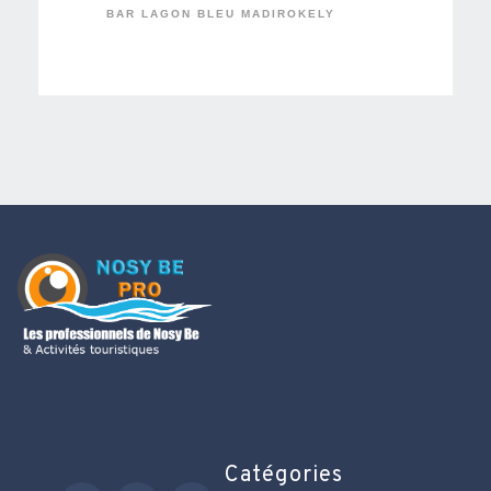
BAR LAGON BLEU MADIROKELY
Catégories