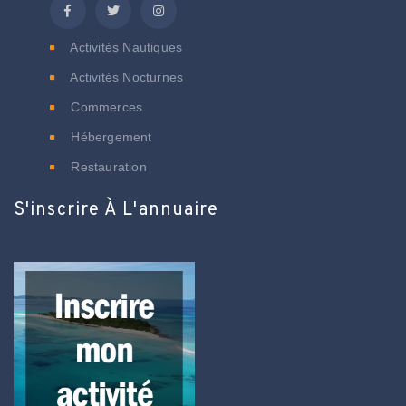
Activités Nautiques
Activités Nocturnes
Commerces
Hébergement
Restauration
S'inscrire À L'annuaire