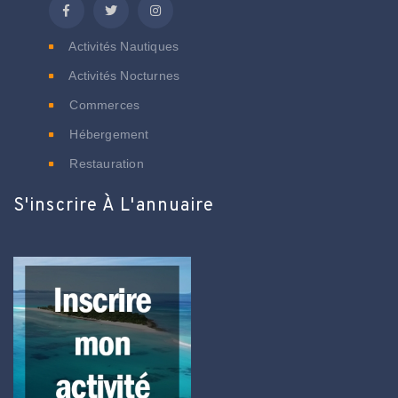
Activités Nautiques
Activités Nocturnes
Commerces
Hébergement
Restauration
S'inscrire À L'annuaire