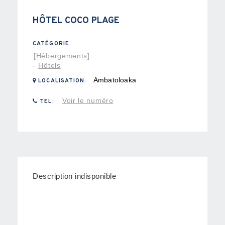
HÔTEL COCO PLAGE
CATÉGORIE:
[Hébergements]
Hôtels
-
Ambatoloaka
LOCALISATION:
Voir le numéro
TEL:
Description indisponible