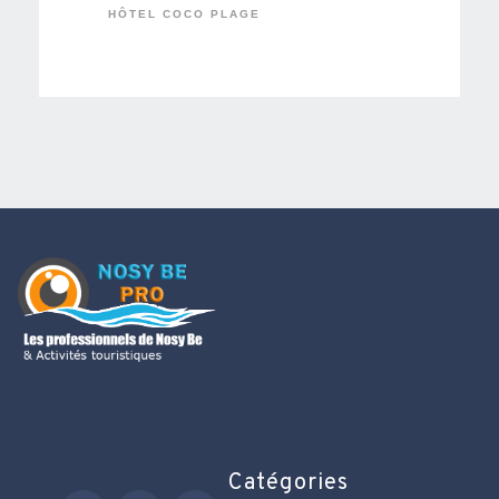
HÔTEL COCO PLAGE
Catégories