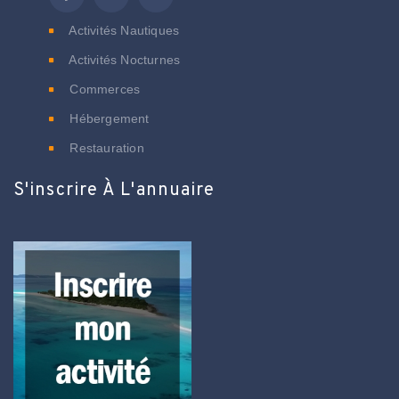
Activités Nautiques
Activités Nocturnes
Commerces
Hébergement
Restauration
S'inscrire À L'annuaire