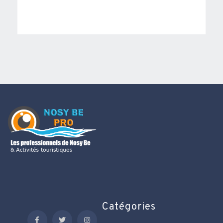
Catégories