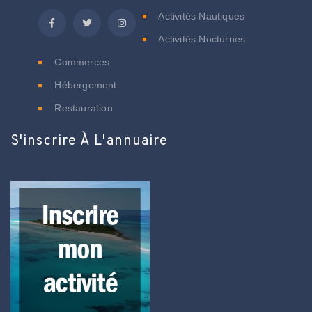
Activités Nautiques
Activités Nocturnes
Commerces
Hébergement
Restauration
S'inscrire À L'annuaire