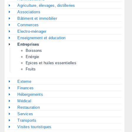
Agriculture, élevages, distilleries
Associations
Bâtiment et immobilier
Commerces
Electro-ménager
Enseignement et éducation
Entreprises
Boissons
Enérgie
Epices et huiles essentielles
Fruits
Externe
Finances
Hébergements
Médical
Restauration
Services
Transports
Visites touristiques