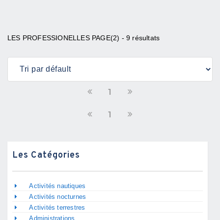
LES PROFESSIONELLES PAGE(2) - 9 résultats
1
1
Les Catégories
Activités nautiques
Activités nocturnes
Activités terrestres
Administrations