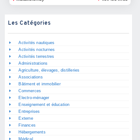
Les Catégories
Activités nautiques
Activités nocturnes
Activités terrestres
Administrations
Agriculture, élevages, distilleries
Associations
Bâtiment et immobilier
Commerces
Electro-ménager
Enseignement et éducation
Entreprises
Externe
Finances
Hébergements
Médical