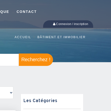
IQUE
CONTACT
Connexion / inscription
ACCUEIL
BÂTIMENT ET IMMOBILIER
Recherchez !
Les Catégories