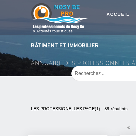
ACCUEIL
BÂTIMENT ET IMMOBILIER
ANNUAIRE DES PROFESSIONNELS 
LES PROFESSIONELLES PAGE(1) - 59 résultats