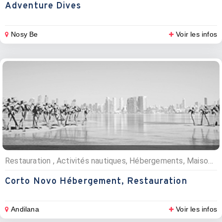
Adventure Dives
Nosy Be
Voir les infos
Restauration , Activités nautiques, Hébergements, Maisons d’hôtes, Croisières, Pizzerias, Camping
Corto Novo Hébergement, Restauration
Andilana
Voir les infos