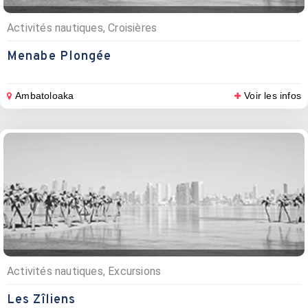
Activités nautiques, Croisières
Menabe Plongée
Ambatoloaka
Voir les infos
Activités nautiques, Excursions
Les Zîliens