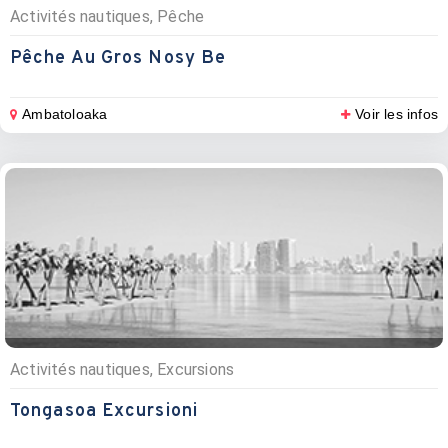
Activités nautiques, Pêche
Pêche Au Gros Nosy Be
Ambatoloaka
Voir les infos
Activités nautiques, Excursions
Tongasoa Excursioni