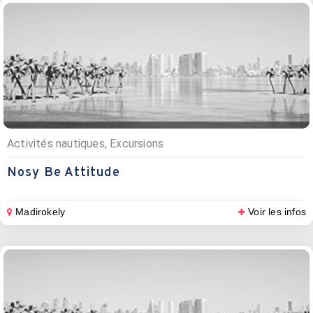
Activités nautiques, Excursions
Nosy Be Attitude
Madirokely
Voir les infos