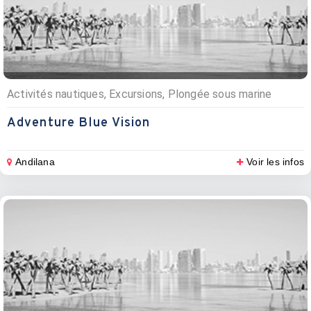
Activités nautiques, Excursions, Plongée sous marine
Adventure Blue Vision
Andilana
Voir les infos