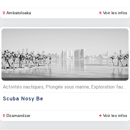
Ambatoloaka
Voir les infos
Activités nautiques, Plongée sous marine, Exploration faune et flore
Scuba Nosy Be
Dzamandzar
Voir les infos