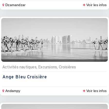
Dzamandzar
Voir les infos
Activités nautiques, Excursions, Croisières
Ange Bleu Croisière
Andampy
Voir les infos