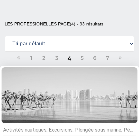
LES PROFESSIONELLES PAGE(4) - 93 résultats
1
2
3
5
6
7
4
Activités nautiques, Excursions, Plongée sous marine, Pêche