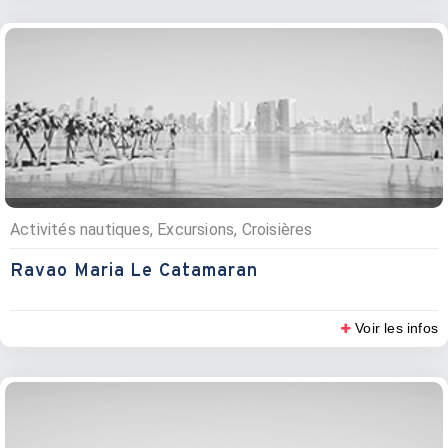
Activités nautiques, Excursions, Croisières
Ravao Maria Le Catamaran
Voir les infos