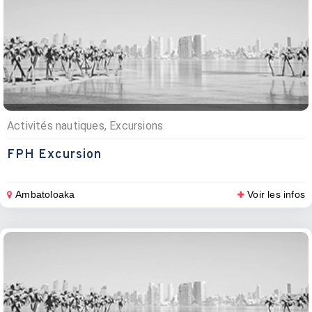
Activités nautiques, Excursions
FPH Excursion
Ambatoloaka
Voir les infos