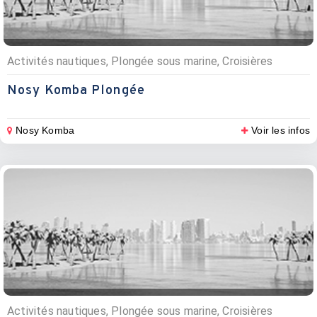
Activités nautiques, Plongée sous marine, Croisières
Nosy Komba Plongée
Nosy Komba
Voir les infos
Activités nautiques, Plongée sous marine, Croisières