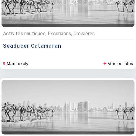
Activités nautiques, Excursions, Croisières
Seaducer Catamaran
Madirokely
Voir les infos