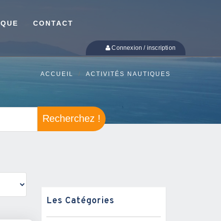
IQUE
CONTACT
Connexion / inscription
ACCUEIL
ACTIVITÉS NAUTIQUES
Recherchez !
Les Catégories