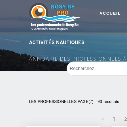
ACCUEIL
ACTIVITÉS NAUTIQUES
ANNUAIRE DES PROFESSIONNELS 
LES PROFESSIONELLES PAGE(7) - 93 résultats
1