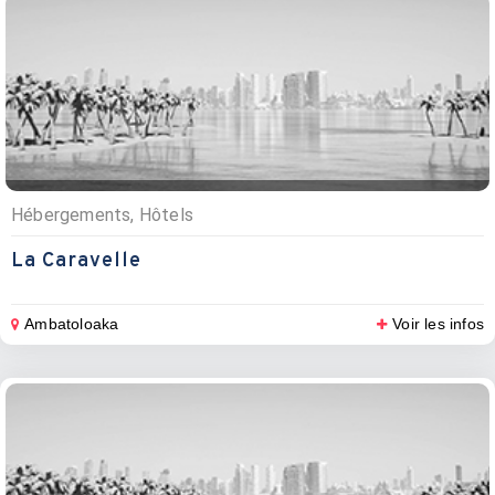
Hébergements, Hôtels
La Caravelle
Ambatoloaka
Voir les infos