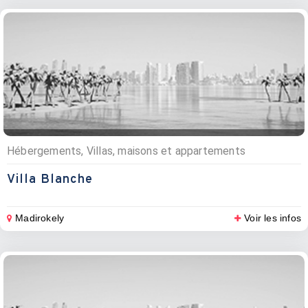
Hébergements, Villas, maisons et appartements
Villa Blanche
Madirokely
Voir les infos