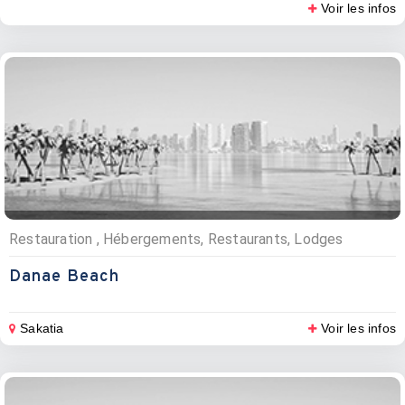
Voir les infos
Restauration , Hébergements, Restaurants, Lodges
Danae Beach
Sakatia
Voir les infos