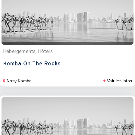
Hébergements, Hôtels
Komba On The Rocks
Nosy Komba
Voir les infos