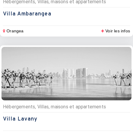
Hébergements, Villas, maisons et appartements
Villa Ambarangea
Orangea
Voir les infos
Hébergements, Villas, maisons et appartements
Villa Lavany