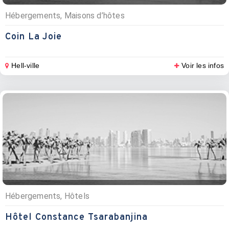
Hébergements, Maisons d’hôtes
Coin La Joie
Hell-ville
Voir les infos
Hébergements, Hôtels
Hôtel Constance Tsarabanjina