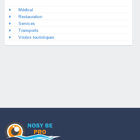
Médical
Restauration
Services
Transports
Visites touristiques