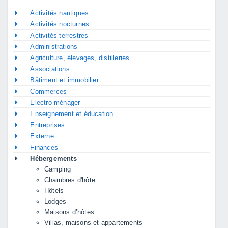
Activités nautiques
Activités nocturnes
Activités terrestres
Administrations
Agriculture, élevages, distilleries
Associations
Bâtiment et immobilier
Commerces
Electro-ménager
Enseignement et éducation
Entreprises
Externe
Finances
Hébergements
Camping
Chambres d'hôte
Hôtels
Lodges
Maisons d’hôtes
Villas, maisons et appartements