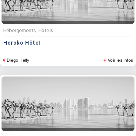
Hébergements, Hôtels
Horoko Hôtel
Diego Helly
Voir les infos