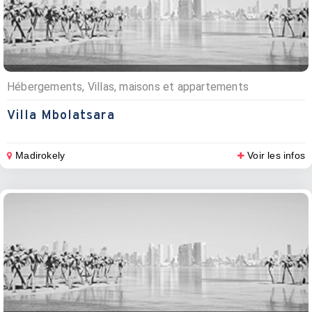
Hébergements, Villas, maisons et appartements
Villa Mbolatsara
Madirokely
Voir les infos