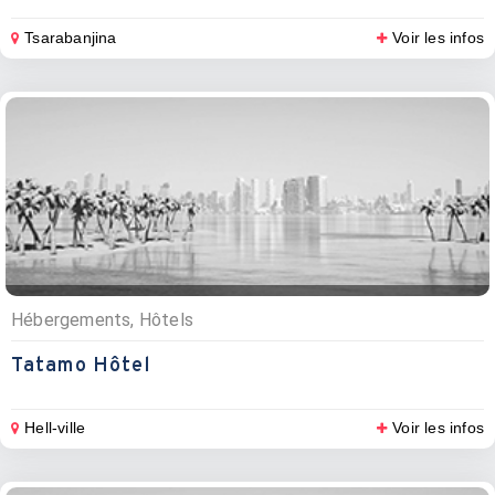
Tsarabanjina
Voir les infos
Hébergements, Hôtels
Tatamo Hôtel
Hell-ville
Voir les infos