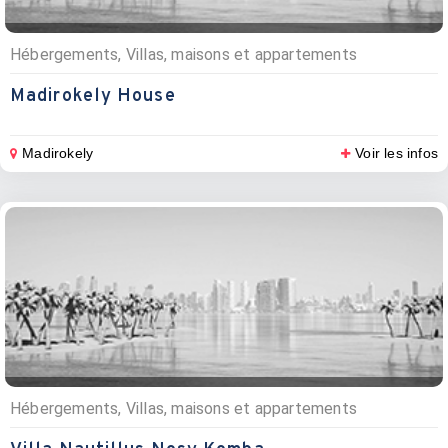
Hébergements, Villas, maisons et appartements
Madirokely House
Madirokely
Voir les infos
Hébergements, Villas, maisons et appartements