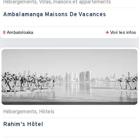
Hébergements, Villas, maisons et appartements
Ambalamanga Maisons De Vacances
Ambatoloaka
Voir les infos
Hébergements, Hôtels
Rahim's Hôtel