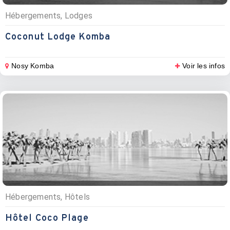
Hébergements, Lodges
Coconut Lodge Komba
Nosy Komba
Voir les infos
Hébergements, Hôtels
Hôtel Coco Plage