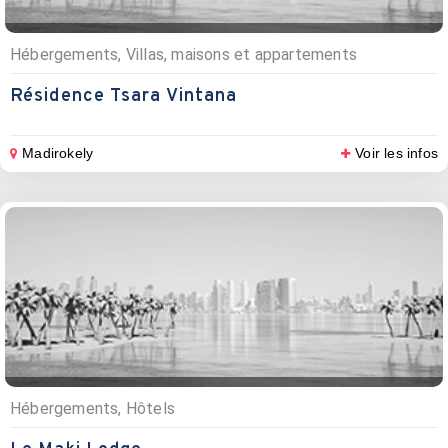
Hébergements, Villas, maisons et appartements
Résidence Tsara Vintana
Madirokely
Voir les infos
Hébergements, Hôtels