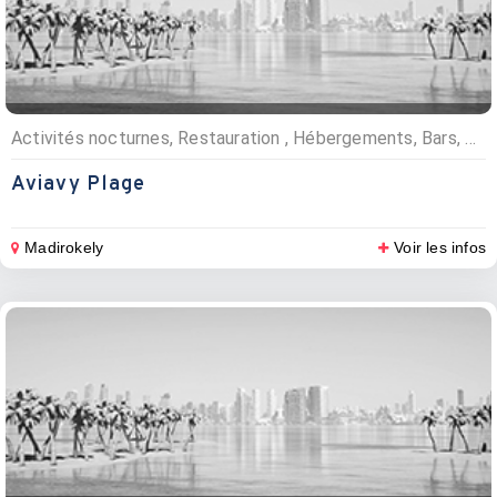
Activités nocturnes, Restauration , Hébergements, Bars, Evénementiels, Pizzerias, Hôtels
Aviavy Plage
Madirokely
Voir les infos