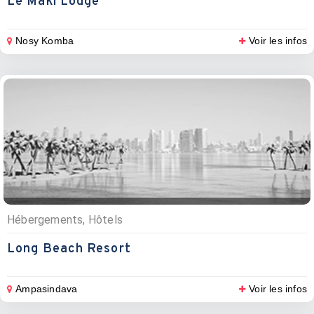
Le Maki Lodge
Nosy Komba
Voir les infos
Hébergements, Hôtels
Long Beach Resort
Ampasindava
Voir les infos