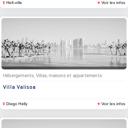
Hell-ville
Voir les infos
Hébergements, Villas, maisons et appartements
Villa Valisoa
Diego Helly
Voir les infos