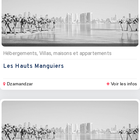
Hébergements, Villas, maisons et appartements
Les Hauts Manguiers
Dzamandzar
Voir les infos