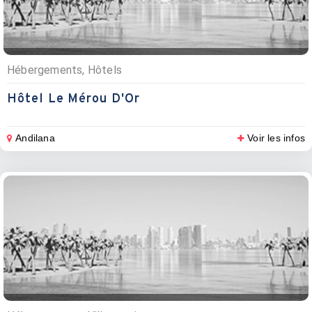
Hébergements, Hôtels
Hôtel Le Mérou D'Or
Andilana
Voir les infos