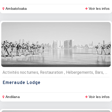
Ambatoloaka
Voir les infos
Activités nocturnes, Restauration , Hébergements, Bars, Restaurants, Lodges
Emeraude Lodge
Andilana
Voir les infos