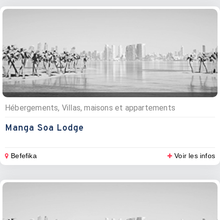
Hébergements, Villas, maisons et appartements
Manga Soa Lodge
Befefika
Voir les infos