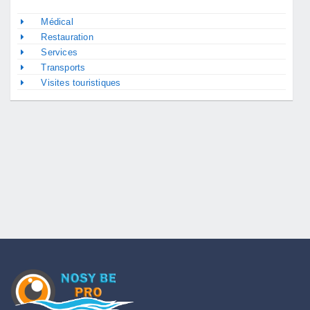
Médical
Restauration
Services
Transports
Visites touristiques