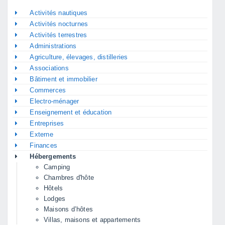
Activités nautiques
Activités nocturnes
Activités terrestres
Administrations
Agriculture, élevages, distilleries
Associations
Bâtiment et immobilier
Commerces
Electro-ménager
Enseignement et éducation
Entreprises
Externe
Finances
Hébergements
Camping
Chambres d'hôte
Hôtels
Lodges
Maisons d’hôtes
Villas, maisons et appartements