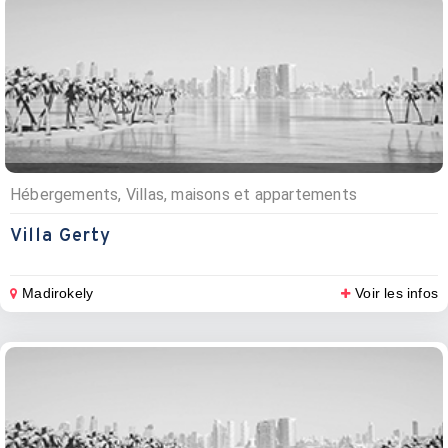
Hébergements, Villas, maisons et appartements
Villa Gerty
Madirokely
Voir les infos