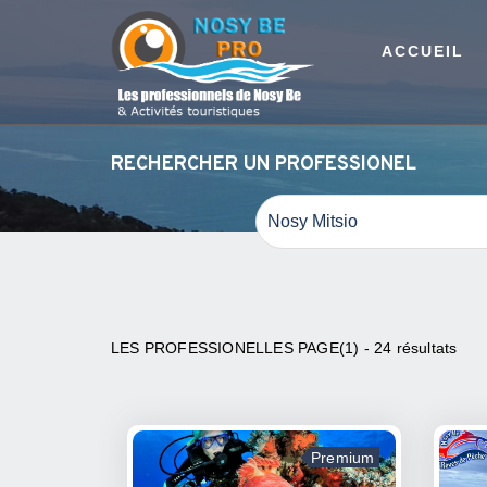
ACCUEIL
RECHERCHER UN PROFESSIONEL
LES PROFESSIONELLES PAGE(1) - 24 résultats
Premium