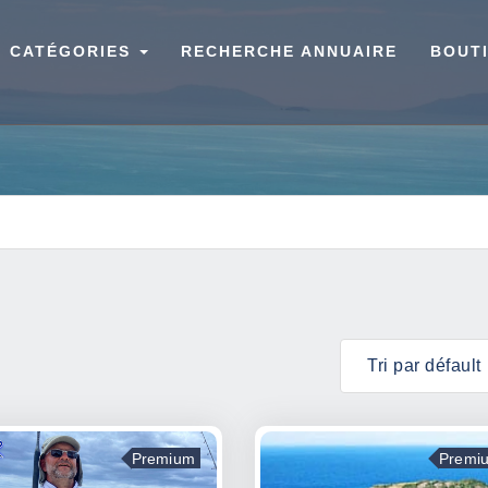
CATÉGORIES
RECHERCHE ANNUAIRE
BOUT
Premium
Premi