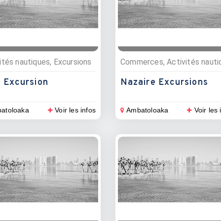
ités nautiques, Excursions
 Excursion
Nazaire Excursions
atoloaka
Voir les infos
Ambatoloaka
Voir les 