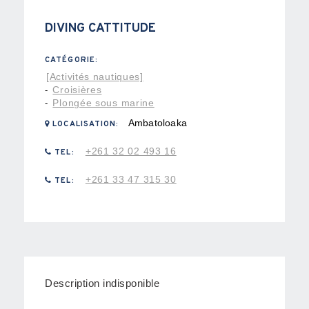
DIVING CATTITUDE
CATÉGORIE:
[Activités nautiques]
Croisières
-
Plongée sous marine
-
Ambatoloaka
LOCALISATION:
+261 32 02 493 16
TEL:
+261 33 47 315 30
TEL:
Description indisponible