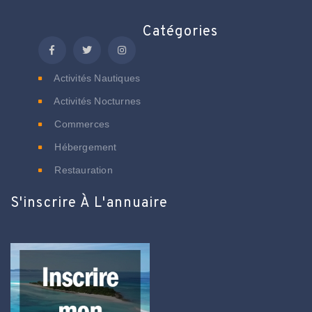
Catégories
Activités Nautiques
Activités Nocturnes
Commerces
Hébergement
Restauration
S'inscrire À L'annuaire