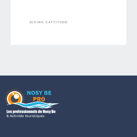
DIVING CATTITUDE