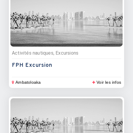
Activités nautiques, Excursions
FPH Excursion
Ambatoloaka
Voir les infos