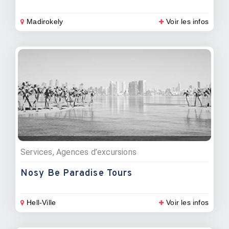
Madirokely
Voir les infos
Services, Agences d’excursions
Nosy Be Paradise Tours
Hell-Ville
Voir les infos