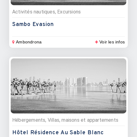
Activités nautiques, Excursions
Sambo Evasion
Ambondrona
Voir les infos
Hébergements, Villas, maisons et appartements
Hôtel Résidence Au Sable Blanc