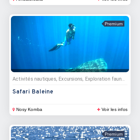
Premium
Activités nautiques, Excursions, Exploration faune et flore
Safari Baleine
Nosy Komba
Voir les infos
Premium