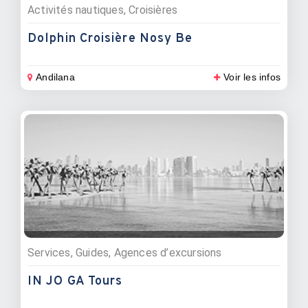
Activités nautiques, Croisières
Dolphin Croisière Nosy Be
Andilana
Voir les infos
Services, Guides, Agences d’excursions
IN JO GA Tours