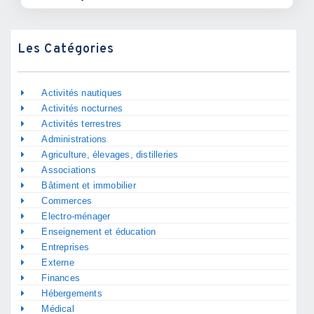
Les Catégories
Activités nautiques
Activités nocturnes
Activités terrestres
Administrations
Agriculture, élevages, distilleries
Associations
Bâtiment et immobilier
Commerces
Electro-ménager
Enseignement et éducation
Entreprises
Externe
Finances
Hébergements
Médical