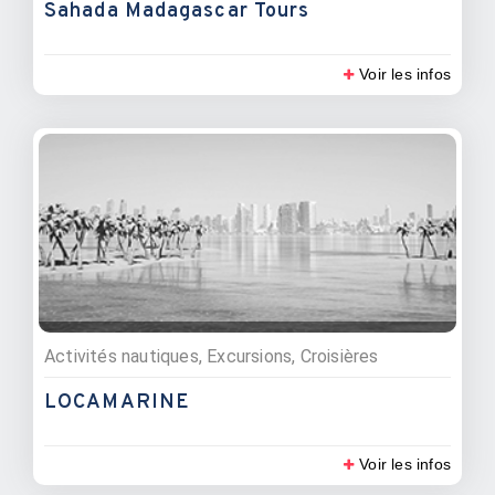
Sahada Madagascar Tours
Voir les infos
Activités nautiques, Excursions, Croisières
LOCAMARINE
Voir les infos