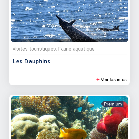
Visites touristiques, Faune aquatique
Les Dauphins
Voir les infos
Premium