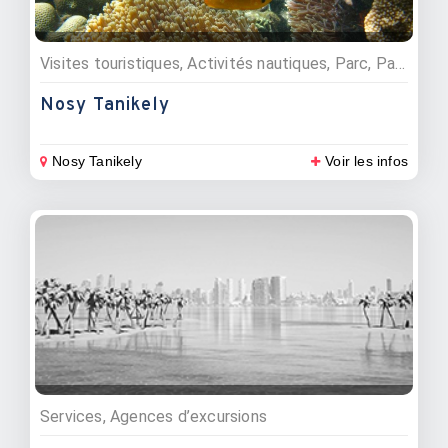
Visites touristiques, Activités nautiques, Parc, Parcs marins
Nosy Tanikely
Nosy Tanikely
Voir les infos
Services, Agences d’excursions