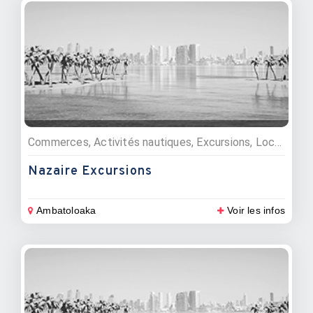
Commerces, Activités nautiques, Excursions, Location de bateaux
Nazaire Excursions
Ambatoloaka
Voir les infos