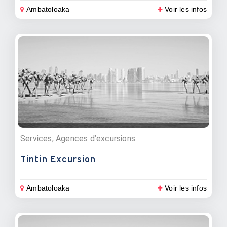
Ambatoloaka
Voir les infos
Services, Agences d’excursions
Tintin Excursion
Ambatoloaka
Voir les infos