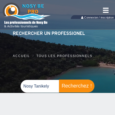
Toggl
navig
Connexion / inscription
RECHERCHER UN PROFESSIONEL
ACCUEIL
TOUS LES PROFESSIONNELS
Recherchez !