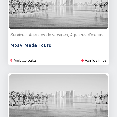
Services, Agences de voyages, Agences d’excursions
Nosy Mada Tours
Ambatoloaka
Voir les infos