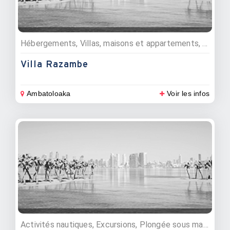
Hébergements, Villas, maisons et appartements, Maisons d’hôtes
Villa Razambe
Ambatoloaka
Voir les infos
Activités nautiques, Excursions, Plongée sous marine, Pêche, Parcs marins