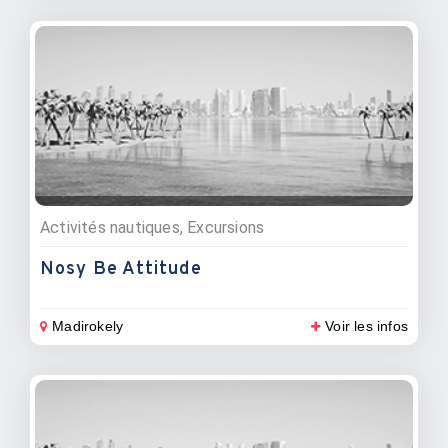
Activités nautiques, Excursions
Nosy Be Attitude
Madirokely
Voir les infos