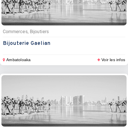
Commerces, Bijoutiers
Bijouterie Gaelian
Ambatoloaka
Voir les infos