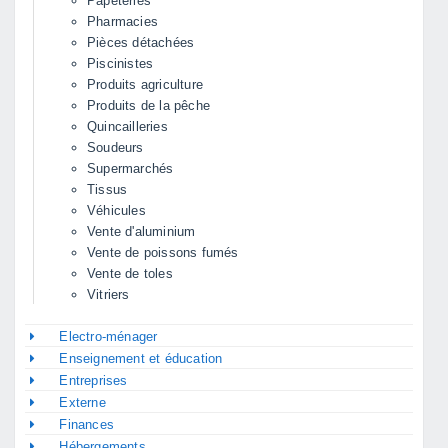
Papeteries
Pharmacies
Pièces détachées
Piscinistes
Produits agriculture
Produits de la pêche
Quincailleries
Soudeurs
Supermarchés
Tissus
Véhicules
Vente d'aluminium
Vente de poissons fumés
Vente de toles
Vitriers
Electro-ménager
Enseignement et éducation
Entreprises
Externe
Finances
Hébergements