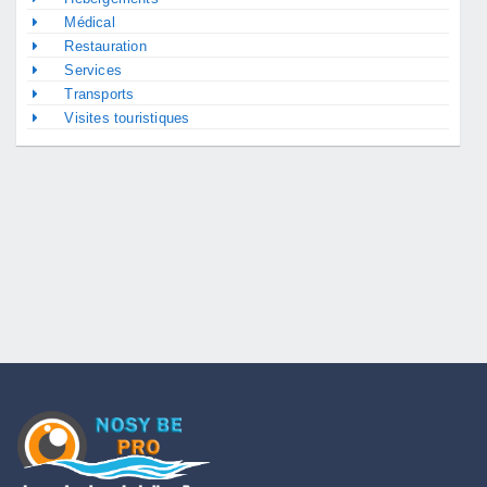
Médical
Restauration
Services
Transports
Visites touristiques