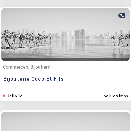
Commerces, Bijoutiers
Bijouterie Coco Et Fils
Hell-ville
Voir les infos