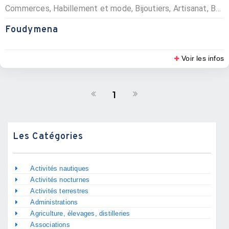
Commerces, Habillement et mode, Bijoutiers, Artisanat, Boutiques souvenirs
Foudymena
Voir les infos
1
Les Catégories
Activités nautiques
Activités nocturnes
Activités terrestres
Administrations
Agriculture, élevages, distilleries
Associations