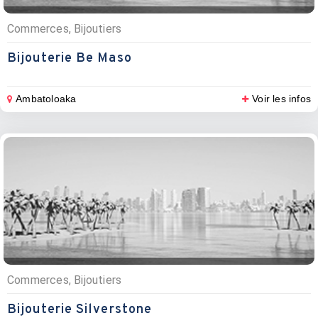
Commerces, Bijoutiers
Bijouterie Be Maso
Ambatoloaka
Voir les infos
Commerces, Bijoutiers
Bijouterie Silverstone