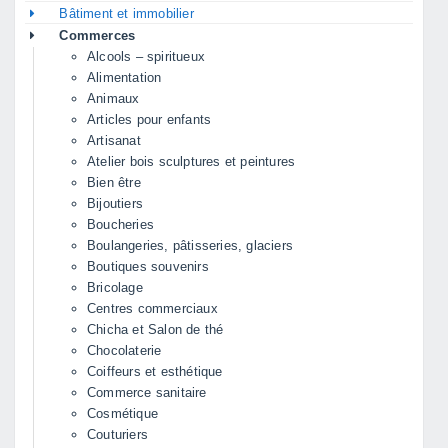
Bâtiment et immobilier
Commerces
Alcools – spiritueux
Alimentation
Animaux
Articles pour enfants
Artisanat
Atelier bois sculptures et peintures
Bien être
Bijoutiers
Boucheries
Boulangeries, pâtisseries, glaciers
Boutiques souvenirs
Bricolage
Centres commerciaux
Chicha et Salon de thé
Chocolaterie
Coiffeurs et esthétique
Commerce sanitaire
Cosmétique
Couturiers