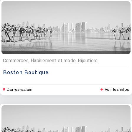
Commerces, Habillement et mode, Bijoutiers
Boston Boutique
Dar-es-salam
Voir les infos