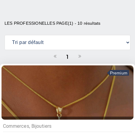
LES PROFESSIONELLES PAGE(1) - 10 résultats
1
Premium
Commerces, Bijoutiers