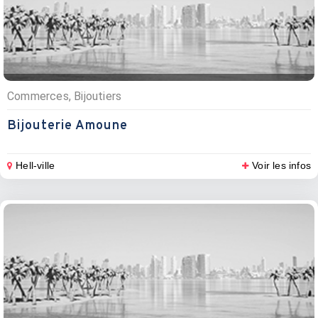
Commerces, Bijoutiers
Bijouterie Amoune
Hell-ville
Voir les infos