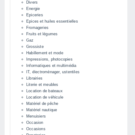
Divers
Energie
Epiceries
Epices et huiles essentielles
Fromageries
Fruits et légumes
Gaz
Grossiste
Habillement et mode
Impressions, photocopies
Informatiques et multimédia
IT, électromènager, ustentiles
Librairies
Literie et meubles
Location de bateaux
Location de véhicule
Matériel de pêche
Matériel nautique
Menuisiers
Occasion
Occasions