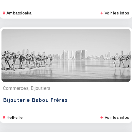
Ambatoloaka
Voir les infos
Commerces, Bijoutiers
Bijouterie Babou Frères
Hell-ville
Voir les infos