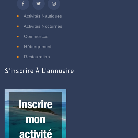
Activités Nautiques
Activités Nocturnes
Commerces
Hébergement
Restauration
S'inscrire À L'annuaire