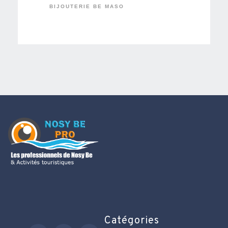
BIJOUTERIE BE MASO
Catégories