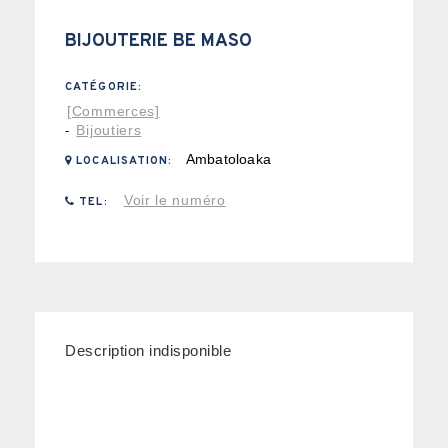
BIJOUTERIE BE MASO
CATÉGORIE:
[Commerces]
Bijoutiers
-
Ambatoloaka
LOCALISATION:
Voir le numéro
TEL:
Description indisponible