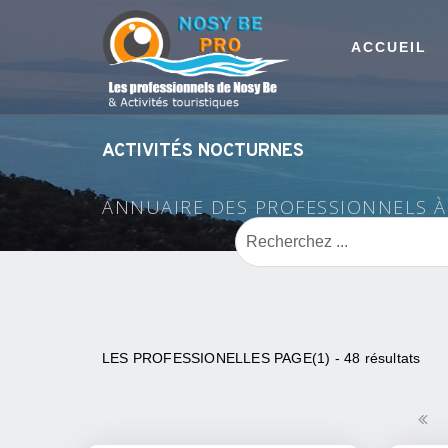
ACCUEIL
ACTIVITÉS NOCTURNES
ANNUAIRE DES PROFESSIONNELS 
LES PROFESSIONELLES PAGE(1) - 48 résultats