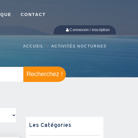
IQUE
CONTACT
Connexion / inscription
ACCUEIL
ACTIVITÉS NOCTURNES
Recherchez !
Les Catégories