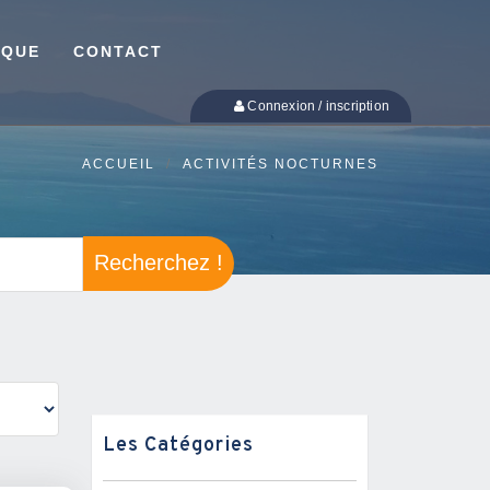
IQUE
CONTACT
Connexion / inscription
ACCUEIL
ACTIVITÉS NOCTURNES
Recherchez !
Les Catégories