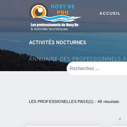
ACCUEIL
ACTIVITÉS NOCTURNES
ANNUAIRE DES PROFESSIONNELS 
LES PROFESSIONELLES PAGE(1) - 48 résultats