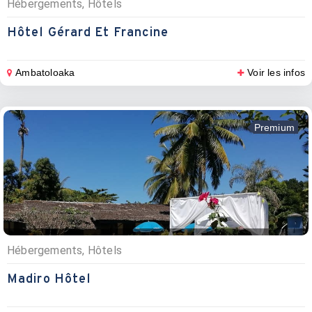
Hébergements, Hôtels
Hôtel Gérard Et Francine
Ambatoloaka
Voir les infos
Premium
Hébergements, Hôtels
Madiro Hôtel