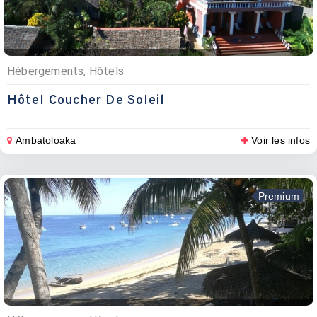
Hébergements, Hôtels
Hôtel Coucher De Soleil
Ambatoloaka
Voir les infos
Premium