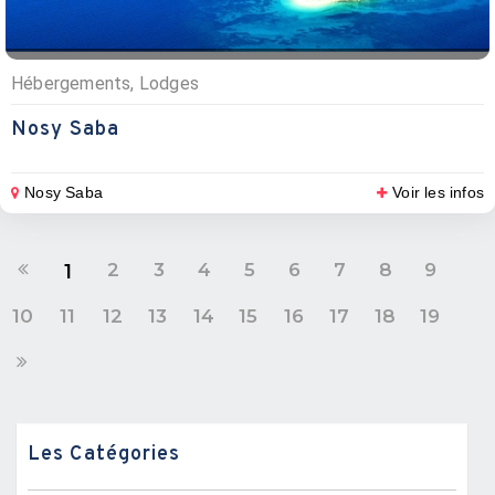
Hébergements, Lodges
Nosy Saba
Nosy Saba
Voir les infos
2
3
4
5
6
7
8
9
1
10
11
12
13
14
15
16
17
18
19
Les Catégories