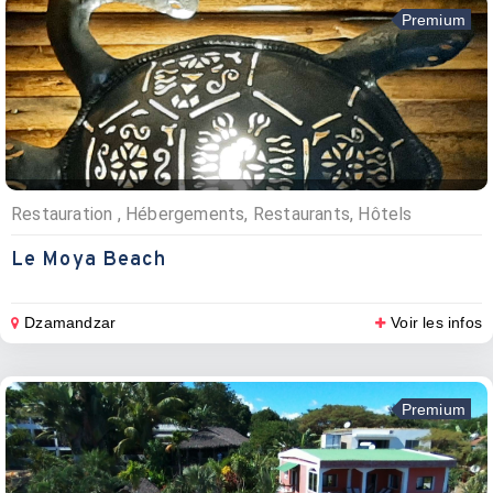
Premium
Restauration , Hébergements, Restaurants, Hôtels
Le Moya Beach
Dzamandzar
Voir les infos
Premium