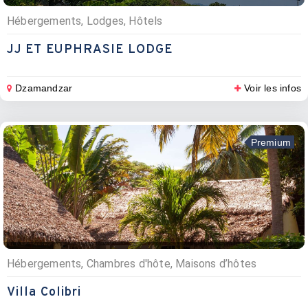
Hébergements, Lodges, Hôtels
JJ ET EUPHRASIE LODGE
Dzamandzar
Voir les infos
Premium
Hébergements, Chambres d'hôte, Maisons d’hôtes
Villa Colibri