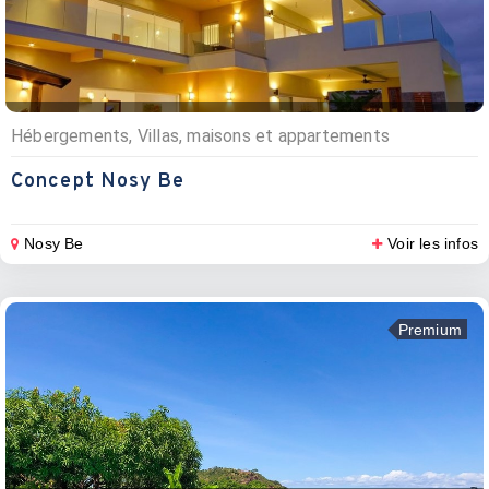
Hébergements, Villas, maisons et appartements
Concept Nosy Be
Nosy Be
Voir les infos
Premium