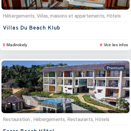
Hébergements, Villas, maisons et appartements, Hôtels
Villas Du Beach Klub
Madirokely
Voir les infos
Premium
Restauration , Hébergements, Restaurants, Hôtels