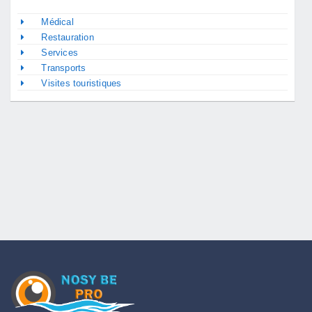
Médical
Restauration
Services
Transports
Visites touristiques