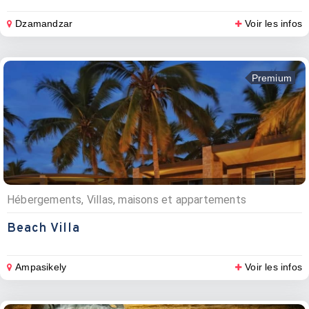
Dzamandzar
Voir les infos
Premium
Hébergements, Villas, maisons et appartements
Beach Villa
Ampasikely
Voir les infos