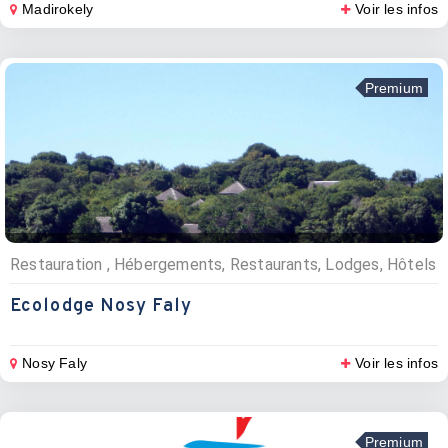
Madirokely
Voir les infos
Premium
Restauration , Hébergements, Restaurants, Lodges, Hôtels
Ecolodge Nosy Faly
Nosy Faly
Voir les infos
Premium