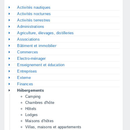
Activités nautiques
Activités nocturnes
Activités terrestres
Administrations
Agriculture, élevages, distilleries
Associations
Bâtiment et immobilier
Commerces
Electro-ménager
Enseignement et éducation
Entreprises
Externe
Finances
Hébergements
Camping
Chambres d'hôte
Hôtels
Lodges
Maisons d’hôtes
Villas, maisons et appartements