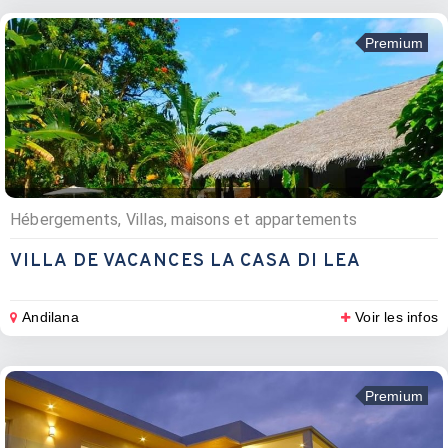
Premium
Hébergements, Villas, maisons et appartements
VILLA DE VACANCES LA CASA DI LEA
Andilana
Voir les infos
Premium