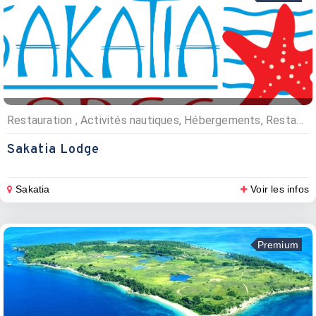
Restauration , Activités nautiques, Hébergements, Restaurants, Plongée sous marine, Hôtels
Sakatia Lodge
Sakatia
Voir les infos
Premium